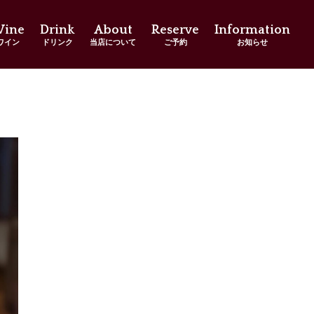
ine
Drink
About
Reserve
Information
ワイン
ドリンク
当店について
ご予約
お知らせ