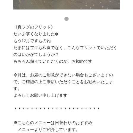
《真フグのフリット》
だいぶ寒くなりました❄️
もう12月ですものね️
たまにはフグも和食でなく、こんなフリットでいただく
のはいかがでしょうか？
もちろん熱々でいただくのが、お勧めです
今月は、お席のご用意ができない場合もございますの
で、ご確認の上ご来店いただくことをお勧めいたしま
す。
よろしくお願い申し上げます
＊＊＊＊＊＊＊＊＊＊＊＊＊＊＊＊＊＊＊＊＊
※こちらのメニューは日替わりのおすすめ
メニューよりご紹介しています。