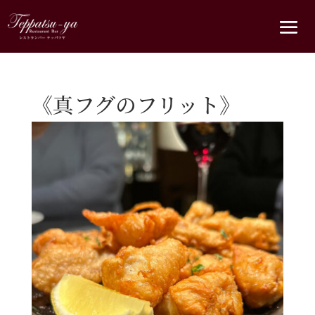
《真フグのフリット》